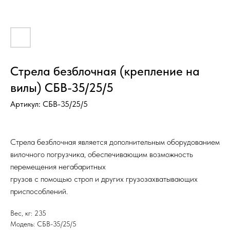
Стрела безблочная (крепление на
вилы) СБВ-35/25/5
Артикул:
СБВ-35/25/5
Стрела безблочная является дополнительным оборудованием
вилочного погрузчика, обеспечивающим возможность
перемещения негабаритных
грузов с помощью строп и других грузозахватывающих
приспособлений.
Вес, кг: 235
Модель: СБВ-35/25/5