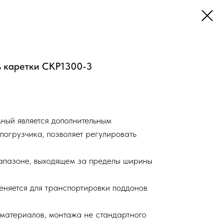
 каретки СКР1300-3
ный является дополнительным
погрузчика, позволяет регулировать
апазоне, выходящем за пределы ширины
еняется для транспортировки поддонов
материалов, монтажа не стандартного