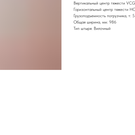
Вертикальный центр тяжести VCG
Горизонтальный центр тяжести H
Грузоподъемность погрузчика, т: 5
Общая ширина, мм: 986
Тип штыря: Вилочный