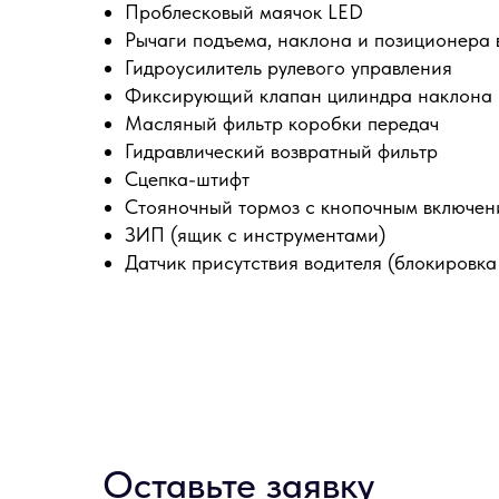
Проблесковый маячок LED
Рычаги подъема, наклона и позиционера 
Гидроусилитель рулевого управления
Фиксирующий клапан цилиндра наклона
Масляный фильтр коробки передач
Гидравлический возвратный фильтр
Сцепка-штифт
Стояночный тормоз с кнопочным включен
ЗИП (ящик с инструментами)
Датчик присутствия водителя (блокировка 
Оставьте заявку