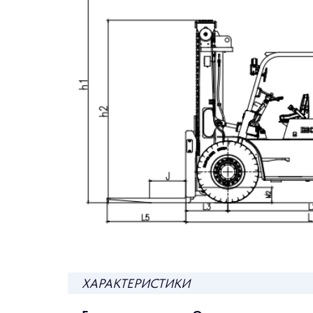
ХАРАКТЕРИСТИКИ