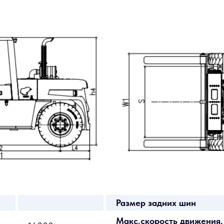
Размер задних шин
Макс.скорость движения, 