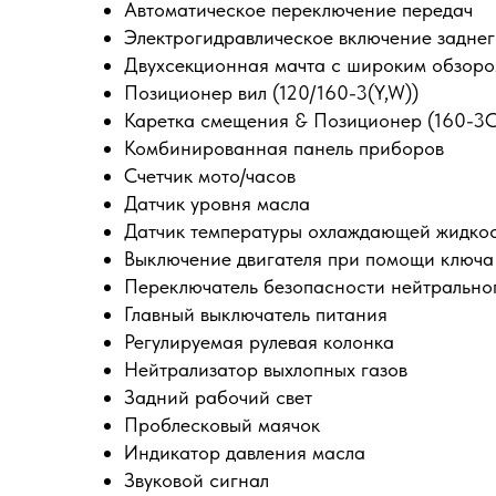
Автоматическое переключение передач
Электрогидравлическое включение заднег
Двухсекционная мачта с широким обзор
Позиционер вил (120/160-3(Y,W))
Каретка смещения & Позиционер (160-3C
Комбинированная панель приборов
Счетчик мото/часов
Датчик уровня масла
Датчик температуры охлаждающей жидко
Выключение двигателя при помощи ключа
Переключатель безопасности нейтрально
Главный выключатель питания
Регулируемая рулевая колонка
Нейтрализатор выхлопных газов
Задний рабочий свет
Проблесковый маячок
Индикатор давления масла
Звуковой сигнал