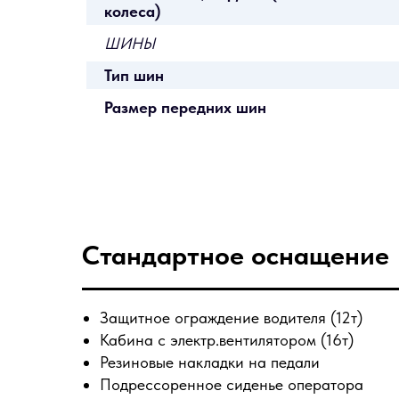
колеса)
ШИНЫ
Тип шин
Размер передних шин
Стандартное оснащение
Защитное ограждение водителя (12т)
Кабина с электр.вентилятором (16т)
Резиновые накладки на педали
Подрессоренное сиденье оператора