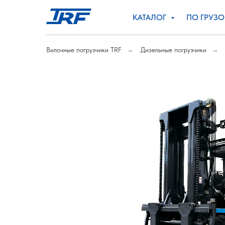
КАТАЛОГ
ПО ГРУЗ
Вилочные погрузчики TRF
→
Дизельные погрузчики
→