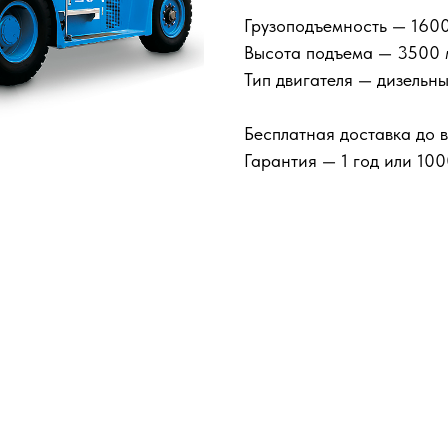
Грузоподъемность — 1600
Высота подъема — 3500
Тип двигателя — дизельн
Бесплатная доставка до 
Гарантия — 1 год или 10