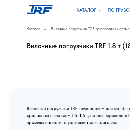
КАТАЛОГ
ПО ГРУЗ
Каталог
→
Вилочные погрузчики TRF грузоподъемностью 
Вилочные погрузчики TRF 1.8 т (1
Вилочные погрузчики TRF грузоподъемностью 1.8 т
сравнению с классом 1.5–1.6 т, но без перехода в
промышленности, строительстве и торговле.