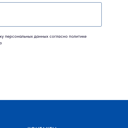
ку персональных данных согласно политике
а