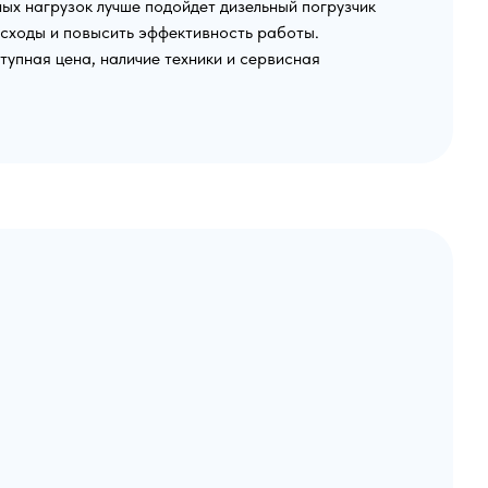
лых нагрузок лучше подойдет дизельный погрузчик
асходы и повысить эффективность работы.
тупная цена, наличие техники и сервисная