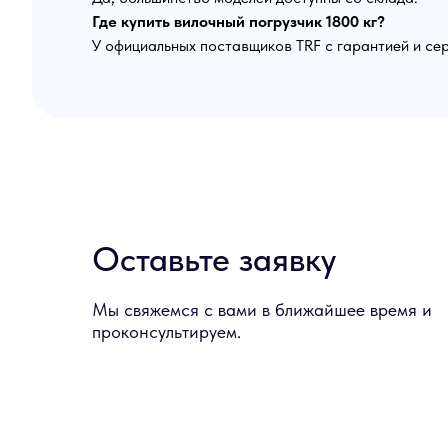
Где купить вилочный погрузчик 1800 кг?
У официальных поставщиков TRF с гарантией и се
Оставьте заявку
Мы свяжемся с вами в ближайшее время и
проконсультируем.