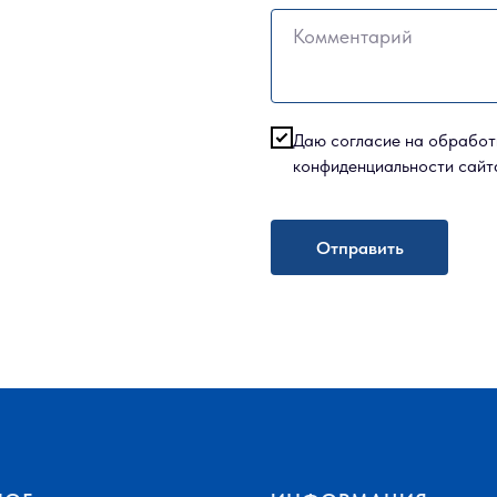
Комментарий
Даю согласие на обработ
конфиденциальности сайт
Отправить