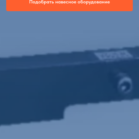
Подобрать навесное оборудование