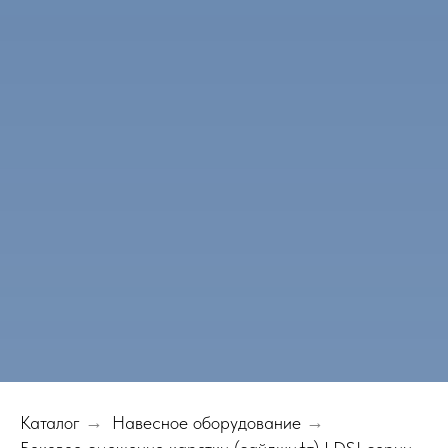
Каталог
→
Навесное оборудование
→