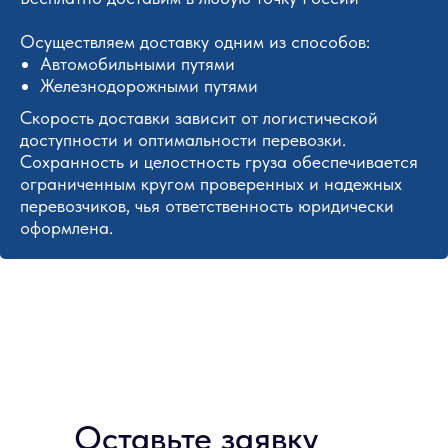
Осуществляем доставку одним из способов:
Автомобильными путями
Железнодорожными путями
Скорость доставки зависит от логистической
доступности и оптимальности перевозки.
Сохранность и целостность груза обеспечивается
ограниченным кругом проверенных и надежных
перевозчиков, чья ответственность юридически
оформлена.
Оставьте заявку