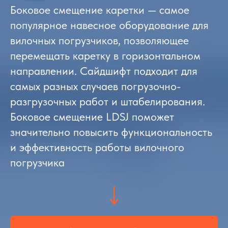
Боковое смещение каретки — самое
популярное навесное оборудование для
вилочных погрузчиков, позволяющее
перемещать каретку в горизонтальном
направлении. Сайдшифт подходит для
самых разных случаев погрузочно-
разгрузочных работ и штабелирования.
Боковое смещение LDSJ поможет
значительно повысить функциональность
и эффективность работы вилочного
погрузчика