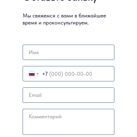
Мы свяжемся с вами в ближайшее
время и проконсультируем.
Имя
+7
Email
Комментарий