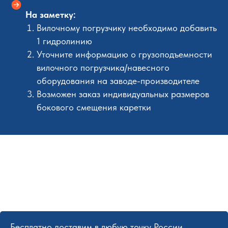
На заметку:
Вилочному погрузчику необходимо добавить
1 гидролинию
Уточните информацию о грузоподъемности
вилочного погрузчика/навесного
оборудования на заводе-производителе
Возможен заказ индивидуальных размеров
бокового смещения каретки
Бесплатно доставим в любую точку России