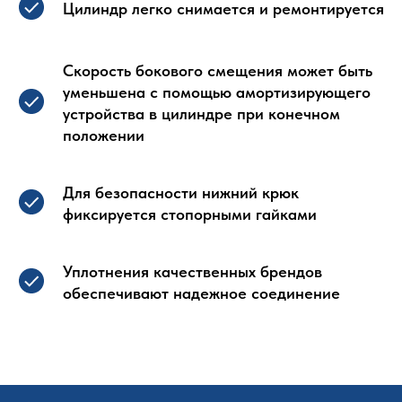
Цилиндр легко снимается и ремонтируется
Скорость бокового смещения может быть
уменьшена с помощью амортизирующего
устройства в цилиндре при конечном
положении
Для безопасности нижний крюк
фиксируется стопорными гайками
Уплотнения качественных брендов
обеспечивают надежное соединение