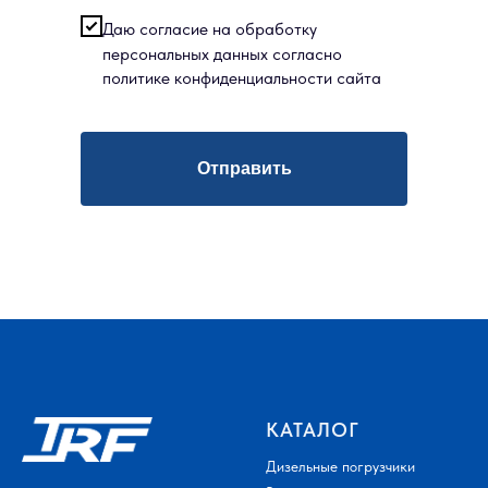
Даю согласие на обработку
персональных данных согласно
политике конфиденциальности сайта
Отправить
КАТАЛОГ
Дизельные погрузчики