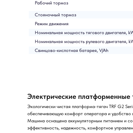
Рабочий тормоз
Стояночный тормоз
Режим движения
Номинальная мощность тягового двигателя, k
Номинальная мощность рулевого двигателя, k
Свинцово-кислотная батарея, V/Ah
Электрические платформенные т
Экологически чистая платформа-тягач TRF G2 Seri
обеспечивающую комфорт оператора и удобство в
Машина оснащена аккумуляторным питанием и сов
эффективность, надежность, комфортное управлен