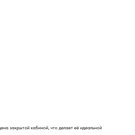
ена закрытой кабиной, что делает её идеальной