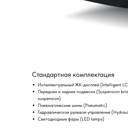
Стандартная комплектация
Интеллектуальный ЖК-дисплей (Intelligent LC
Передняя и задняя подвеска (Suspension bridg
suspension)
Пневматические шины (Pneumatic)
Гидравлическое рулевое управление (Hydrauli
Светодиодные фары (LED lamps)