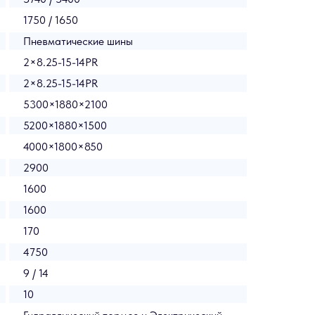
1750 / 1650
Пневматические шины
2×8.25-15-14PR
2×8.25-15-14PR
5300×1880×2100
5200×1880×1500
4000×1800×850
2900
1600
1600
170
4750
9 / 14
10