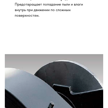
Предотвращает попадание пыли и влаги
внутрь при движении по сложным
поверхностям.