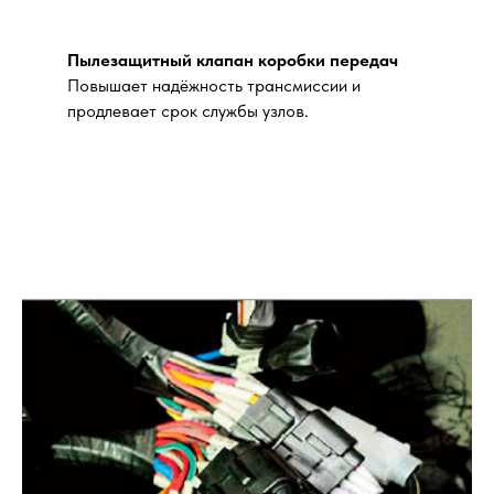
Пылезащитный клапан коробки передач
Повышает надёжность трансмиссии и
продлевает срок службы узлов.