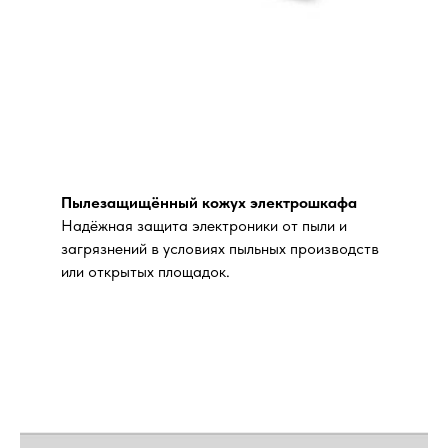
Пылезащищённый кожух электрошкафа
Надёжная защита электроники от пыли и
загрязнений в условиях пыльных производств
или открытых площадок.