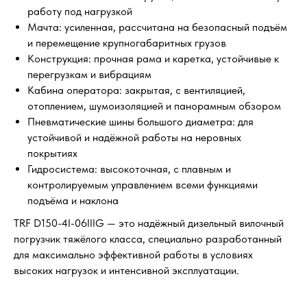
работу под нагрузкой
Мачта: усиленная, рассчитана на безопасный подъём
и перемещение крупногабаритных грузов
Конструкция: прочная рама и каретка, устойчивые к
перегрузкам и вибрациям
Кабина оператора: закрытая, с вентиляцией,
отоплением, шумоизоляцией и панорамным обзором
Пневматические шины большого диаметра: для
устойчивой и надёжной работы на неровных
покрытиях
Гидросистема: высокоточная, с плавным и
контролируемым управлением всеми функциями
подъёма и наклона
TRF D150-4I-06IIIG — это надёжный дизельный вилочный
погрузчик тяжёлого класса, специально разработанный
для максимально эффективной работы в условиях
высоких нагрузок и интенсивной эксплуатации.