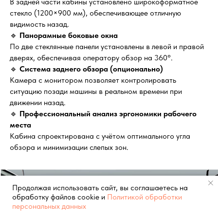
В задней части кабины установлено широкоформатное
стекло (1200×900 мм), обеспечивающее отличную
видимость назад.
🔹
Панорамные боковые окна
По две стеклянные панели установлены в левой и правой
дверях, обеспечивая оператору обзор на 360°.
🔹
Система заднего обзора (опционально)
Камера с монитором позволяет контролировать
ситуацию позади машины в реальном времени при
движении назад.
🔹
Профессиональный анализ эргономики рабочего
места
Кабина спроектирована с учётом оптимального угла
обзора и минимизации слепых зон.
Продолжая использовать сайт, вы соглашаетесь на
обработку файлов cookie и
Политикой обработки
персональных данных