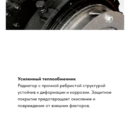
Усиленный теплообменник
Радиатор с прочной ребристой структурой
устойчив к деформации и коррозии. Защитное
покрытие предотвращает окисление и
повреждения от внешних факторов.