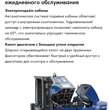
ежедневного обслуживания
Электроподъём кабины
Автоматическая система подъёма кабины облегчает
доступ к внутренним компонентам. Гидравлический
цилиндр с электроприводом позволяет наклонять кабину
на 60°, что значительно упрощает техническое
обслуживание.
Капот двигателя с большим углом открытия
Широко открывающийся капот на двух пружинных
фиксаторах обеспечивает быстрый и удобный доступ к
двигателю для осмотра и обслуживания.