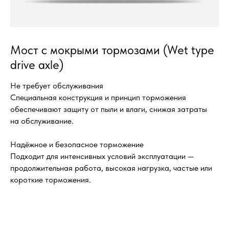
Мост с мокрыми тормозами (Wet type
drive axle)
Не требует обслуживания
Специальная конструкция и принцип торможения
обеспечивают защиту от пыли и влаги, снижая затраты
на обслуживание.
Надёжное и безопасное торможение
Подходит для интенсивных условий эксплуатации —
продолжительная работа, высокая нагрузка, частые или
короткие торможения.