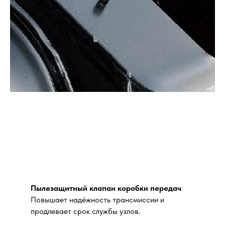
Пылезащитный клапан коробки передач
Повышает надёжность трансмиссии и
продлевает срок службы узлов.