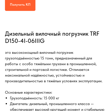
Получить КП
Дизельный вилочный погрузчик TRF
D150-4I-06IIIG
это высокомощный вилочный погрузчик
грузоподъёмностью 15 тонн, предназначенный для
работы с особо тяжёлыми грузами в промышленной,
строительной и портовой логистике. Отличается
максимальной надёжностью, устойчивостью и
производительностью в тяжёлых условиях эксплуатации.
Основные характеристики:
Грузоподъёмность: 15 000 кг
Двигатель: дизельный, промышленного класса —
обеспечивает высокий крутящий момент и стабильную