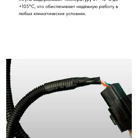
+105°C, что обеспечивает надёжную работу в
любых климатических условиях.