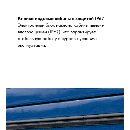
Кнопка подъёма кабины с защитой IP67
Электронный блок наклона кабины пыле- и
влагозащищён (IP67), что гарантирует
стабильную работу в суровых условиях
эксплуатации.