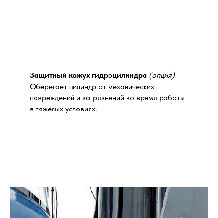
Защитный кожух гидроцилиндра
(опция)
Оберегает цилиндр от механических
повреждений и загрязнений во время работы
в тяжёлых условиях.