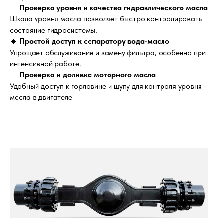
🔹
Проверка уровня и качества гидравлического масла
Шкала уровня масла позволяет быстро контролировать
состояние гидросистемы.
🔹
Простой доступ к сепаратору вода-масло
Упрощает обслуживание и замену фильтра, особенно при
интенсивной работе.
🔹
Проверка и доливка моторного масла
Удобный доступ к горловине и щупу для контроля уровня
масла в двигателе.