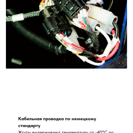
Кабельная проводка по немецкому
стандарту
Жгуты выдерживают температуру от -40°C до