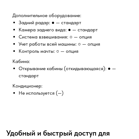
Дополнительное оборудование:
Задний радар: ● — стандарт
Камера заднего вида: ● — стандарт
Система взвешивания: ○ — опция
Учет работы всей машины: ○ — опция
Контроль мачты: ○ — опция
Кабина:
Открывание кабины (откидывающаяся): ● —
стандарт
Кондиционер:
Не используется (—)
Удобный и быстрый доступ для