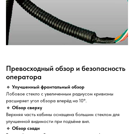
Превосходный обзор и безопасность
оператора
🔹
Улучшенный фронтальный обзор
Лобовое стекло с увеличенным радиусом кривизны
расширяет угол обзора вперёд на 10°.
🔹
Обзор сверху
Верхняя часть кабины оснащена большим стеклом для
улучшенной видимости при подъёме вил.
🔹
Обзор сзади