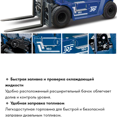
🔹
Быстрая заливка и проверка охлаждающей
жидкости
Удобно расположенный расширительный бачок облегчает
долив и контроль уровня.
🔹
Удобная заправка топливом
Легкодоступная горловина для быстрой и безопасной
заправки дизельным топливом.