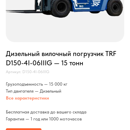
Дизельный вилочный погрузчик TRF
D150-4I-06IIIG — 15 тонн
Артикул:
D150-4I-06IIIG
Грузоподъемность — 15 000 кг
Тип двигателя — Дизельный
Все характеристики
Бесплатная доставка до вашего склада
Гарантия — 1 год или 1000 моточасов