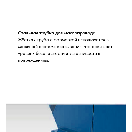
Стальная трубка для маслопровода
Жёсткая труба с формовкой используется в
масляной системе всасывания, что повышает
уровень безопасности и устойчивости к
повреждениям.