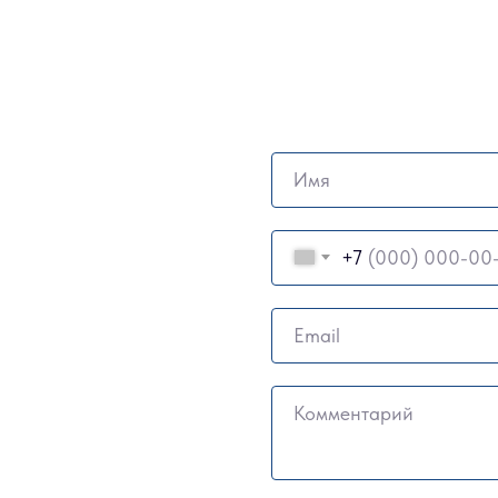
Имя
+7
Email
Комментарий