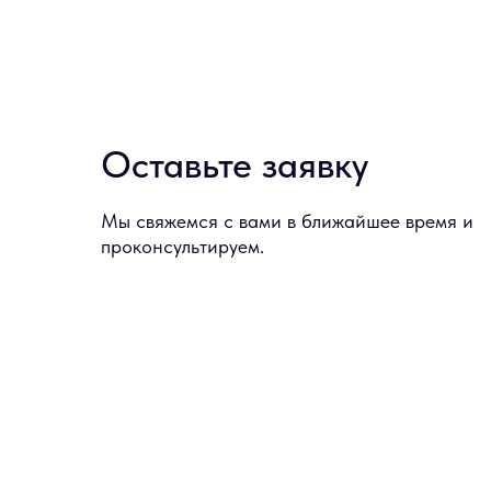
Оставьте заявку
Мы свяжемся с вами в ближайшее время и
проконсультируем.