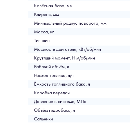
Колёсная база, мм
Клиренс, мм
Минимальный радиус поворота, мм
Масса, кг
Тип шин
Мощность двигателя, кВт/об/мин
Крутящий момент, Н·м/об/мин
Рабочий объём, л
Расход топлива, л/ч
Ёмкость топливного бака, л
Коробка передач
Давление в системе, МПа
Объём гидробака, л
Сальники