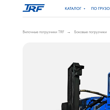
КАТАЛОГ
ПО ГРУЗ
Вилочные погрузчики TRF
Боковые погрузчики
→