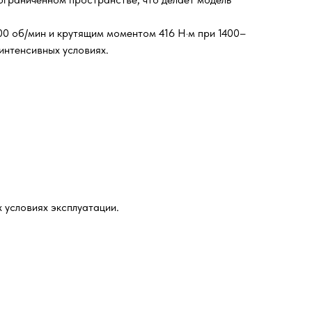
0 об/мин и крутящим моментом 416 Н·м при 1400–
интенсивных условиях.
 условиях эксплуатации.