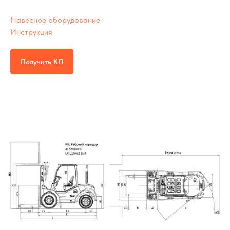
Навесное оборудование
Инструкция
Получить КП