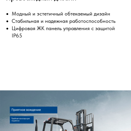
Модный и эстетичный обтекаемый дизайн
Стабильная и надежная работоспособность
Цифровая ЖК панель управления с защитой
IP65