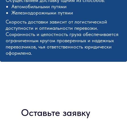
Осуществляем доставку одним из способов:
Автомобильными путями
Железнодорожными путями
Скорость доставки зависит от логистической
доступности и оптимальности перевозки.
Сохранность и целостность груза обеспечивается
ограниченным кругом проверенных и надежных
перевозчиков, чья ответственность юридически
оформлена.
Оставьте заявку