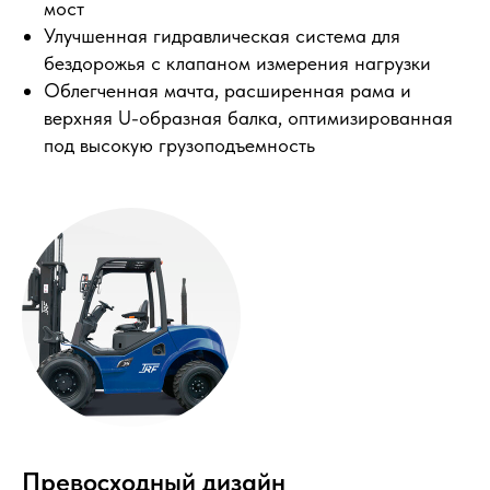
мост
Улучшенная гидравлическая система для
бездорожья с клапаном измерения нагрузки
Облегченная мачта, расширенная рама и
верхняя U-образная балка, оптимизированная
под высокую грузоподъемность
Превосходный дизайн