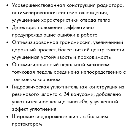
Усовершенствованная конструкция радиатора,
оптимизированная система охлаждения,
улучшенные характеристики отвода тепла
Детекторы положения, эффективно
предупреждающие ошибки в работе
Оптимизированная трансмиссия, увеличенный
дорожный просвет, более низкий центр тяжести,
улучшенная устойчивость и проходимость
Оптимизированный педальный механизм:
толчковая педаль соединена непосредственно с
толчковым клапаном
Гидравлическая уплотнительная конструкция из
резинового шланга с 24 конусами, добавлено
уплотнительное кольцо типа «0», улучшенный
эффект уплотнения
Широкие внедорожные шины с большим
протектором