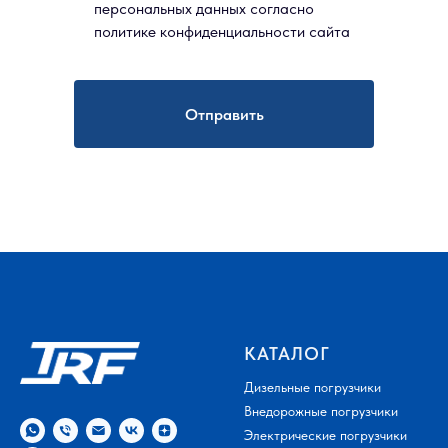
персональных данных согласно
политике конфиденциальности сайта
Отправить
КАТАЛОГ
Дизельные погрузчики
Внедорожные погрузчики
Электрические погрузчики