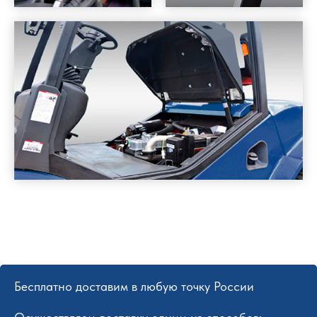
Бесплатно доставим в любую точку России