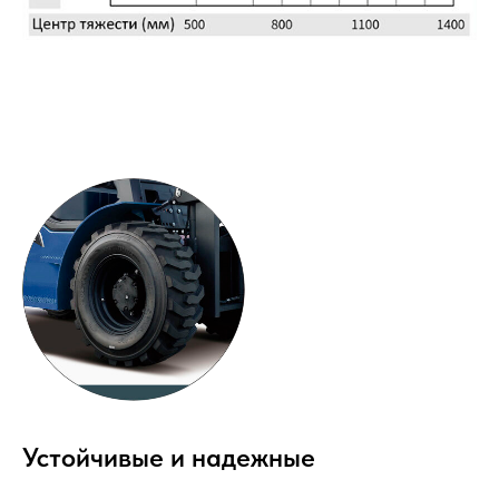
Устойчивые и надежные