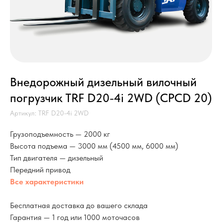
Внедорожный дизельный вилочный
погрузчик TRF D20-4i 2WD (CPCD 20)
Артикул:
TRF D20-4i 2WD
Грузоподъемность — 2000 кг
Высота подъема — 3000 мм (4500 мм, 6000 мм)
Тип двигателя — дизельный
Передний привод
Все характеристики
Бесплатная доставка до вашего склада
Гарантия — 1 год или 1000 моточасов