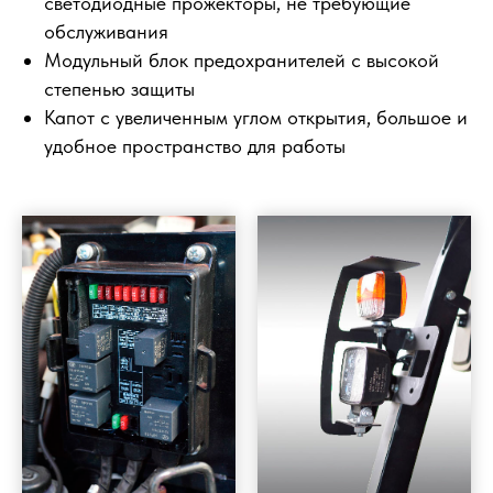
светодиодные прожекторы, не требующие
обслуживания
Модульный блок предохранителей с высокой
степенью защиты
Капот с увеличенным углом открытия, большое и
удобное пространство для работы