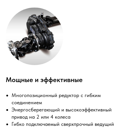
Мощные и эффективные
Многопозиционный редуктор с гибким
соединением
Энергосберегающий и высокоэффективный
привод на 2 или 4 колеса
Гибко подключаемый сверхпрочный ведущий