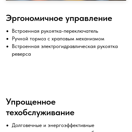
Эргономичное управление
Встроенная рукоятка-переключатель
Ручной тормоз с храповым механизмом
Встроенная электрогидравлическая рукоятка
реверса
Упрощенное
техобслуживание
Долговечные и энергоэффективные