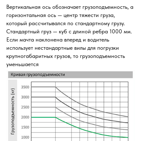
Вертикальная ось обозначает грузоподъемность, а
горизонтальная ось — центр тяжести груза,
который рассчитывался по стандартному грузу.
Стандартный груз — куб с длиной ребра 1000 мм.
Если мачта наклонена вперед и водитель
использует нестандартные вилы для погрузки
крупногабаритных грузов, то грузоподъемность
уменьшается