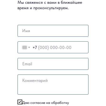
Мы свяжемся с вами в ближайшее
время и проконсультируем.
Имя
+7
Email
Комментарий
Даю согласие на обработку