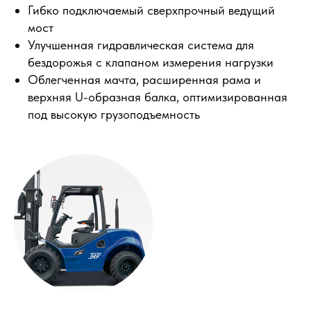
Гибко подключаемый сверхпрочный ведущий
мост
Улучшенная гидравлическая система для
бездорожья с клапаном измерения нагрузки
Облегченная мачта, расширенная рама и
верхняя U-образная балка, оптимизированная
под высокую грузоподъемность