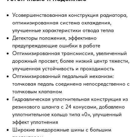
Усовершенствованная конструкция радиатора,
оптимизированная система охлаждения,
улучшенные характеристики отвода тепла
Детекторы положения, эффективно
предупреждающие ошибки в работе
Оптимизированная трансмиссия, увеличенный
дорожный просвет, более низкий центр тяжести,
улучшенная устойчивость и проходимость
Оптимизированный педальный механизм:
толчковая педаль соединена непосредственно с
толчковым клапаном
Гидравлическая уплотнительная конструкция из
резинового шланга с 24 конусами, добавлено
уплотнительное кольцо типа «0», улучшенный
эффект уплотнения
Широкие внедорожные шины с большим