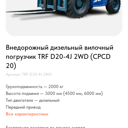
Внедорожный дизельный вилочный
погрузчик TRF D20-4J 2WD (CPCD
20)
Артикул:
TRF D20-4J 2WD
Грузоподъемность — 2000 кг
Высота подъема — 3000 мм (4500 мм, 6000 мм)
Тип двигателя — дизельный
Передний привод
Все характеристики
Бесплатная доставка до вашего склада