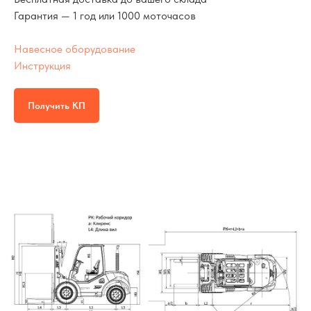
Гарантия — 1 год или 1000 моточасов
Навесное оборудование
Инструкция
Получить КП