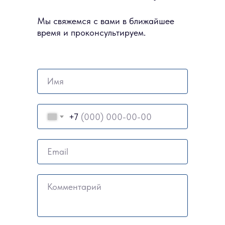
Мы свяжемся с вами в ближайшее
время и проконсультируем.
Имя
+7
Email
Комментарий