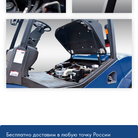
Бесплатно доставим в любую точку России