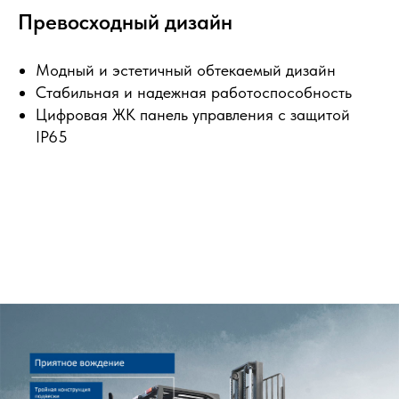
Превосходный дизайн
Модный и эстетичный обтекаемый дизайн
Стабильная и надежная работоспособность
Цифровая ЖК панель управления с защитой
IP65