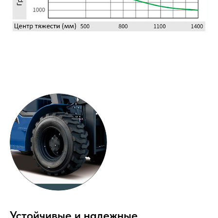
Устойчивые и надежные