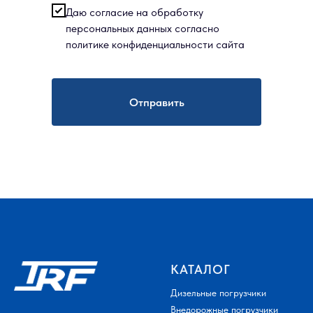
Даю согласие на обработку
персональных данных согласно
политике конфиденциальности сайта
Отправить
КАТАЛОГ
Дизельные погрузчики
Внедорожные погрузчики