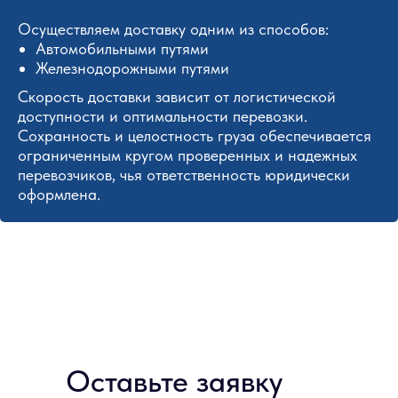
Осуществляем доставку одним из способов:
Автомобильными путями
Железнодорожными путями
Скорость доставки зависит от логистической
доступности и оптимальности перевозки.
Сохранность и целостность груза обеспечивается
ограниченным кругом проверенных и надежных
перевозчиков, чья ответственность юридически
оформлена.
Оставьте заявку