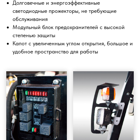
Долговечные и энергоэффективные
светодиодные прожекторы, не требующие
обслуживания
Модульный блок предохранителей с высокой
степенью защиты
Капот с увеличенным углом открытия, большое и
удобное пространство для работы