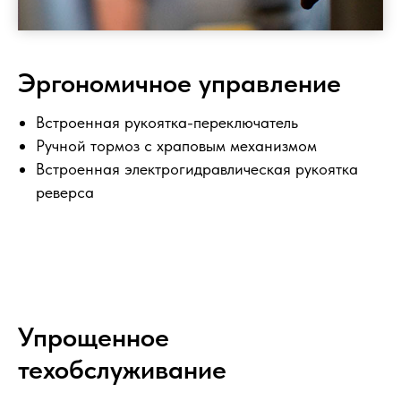
Эргономичное управление
Встроенная рукоятка-переключатель
Ручной тормоз с храповым механизмом
Встроенная электрогидравлическая рукоятка
реверса
Упрощенное
техобслуживание