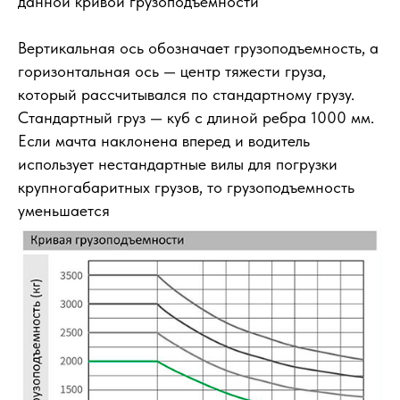
данной кривой грузоподъемности
Вертикальная ось обозначает грузоподъемность, а
горизонтальная ось — центр тяжести груза,
который рассчитывался по стандартному грузу.
Стандартный груз — куб с длиной ребра 1000 мм.
Если мачта наклонена вперед и водитель
использует нестандартные вилы для погрузки
крупногабаритных грузов, то грузоподъемность
уменьшается