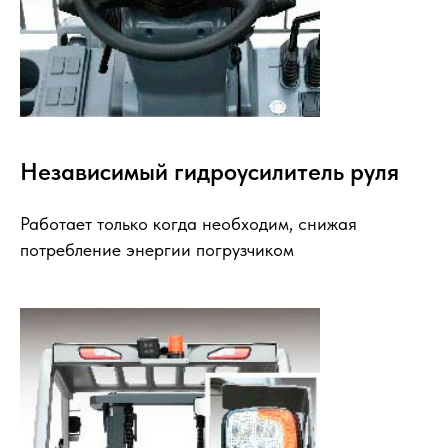
Независимый гидроусилитель руля
Работает только когда необходим, снижая
потребление энергии погрузчиком