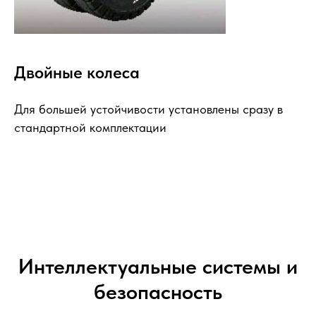
Двойные колеса
Для большей устойчивости установлены сразу в
стандартной комплектации
Интеллектуальные системы и
безопасность