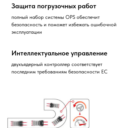
Защита погрузочных работ
полный набор системы OPS обеспечит
безопасность и поможет избежать ошибочной
эксплуатации
Интеллектуальное управление
двухъядерный контроллер соответствует
последним требованиям безопасности ЕС