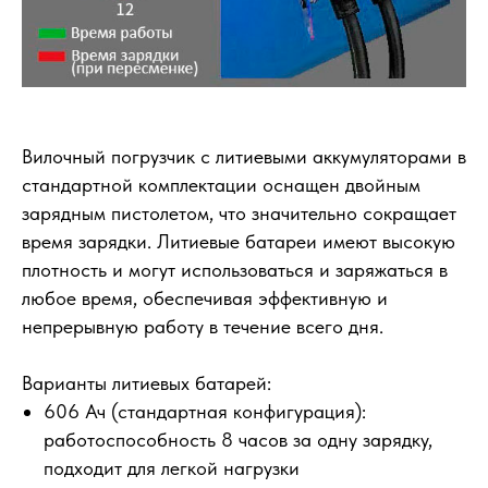
Вилочный погрузчик с литиевыми аккумуляторами в
стандартной комплектации оснащен двойным
зарядным пистолетом, что значительно сокращает
время зарядки. Литиевые батареи имеют высокую
плотность и могут использоваться и заряжаться в
любое время, обеспечивая эффективную и
непрерывную работу в течение всего дня.
Варианты литиевых батарей:
606 Ач (стандартная конфигурация):
работоспособность 8 часов за одну зарядку,
подходит для легкой нагрузки