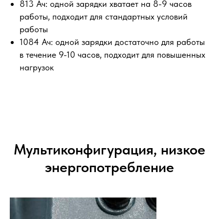
813 Ач: одной зарядки хватает на 8-9 часов
работы, подходит для стандартных условий
работы
1084 Ач: одной зарядки достаточно для работы
в течение 9-10 часов, подходит для повышенных
нагрузок
Мультиконфигурация, низкое
энергопотребление