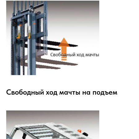
Свободный ход мачты на подъем