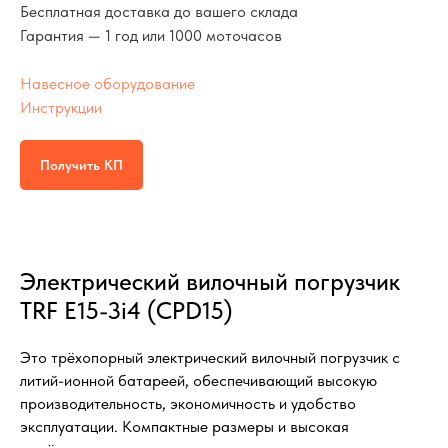
Бесплатная доставка до вашего склада
Гарантия — 1 год или 1000 моточасов
Навесное оборудование
Инструкции
Получить КП
Электрический вилочный погрузчик
TRF E15-3i4 (CPD15)
Это трёхопорный электрический вилочный погрузчик с
литий-ионной батареей, обеспечивающий высокую
производительность, экономичность и удобство
эксплуатации. Компактные размеры и высокая