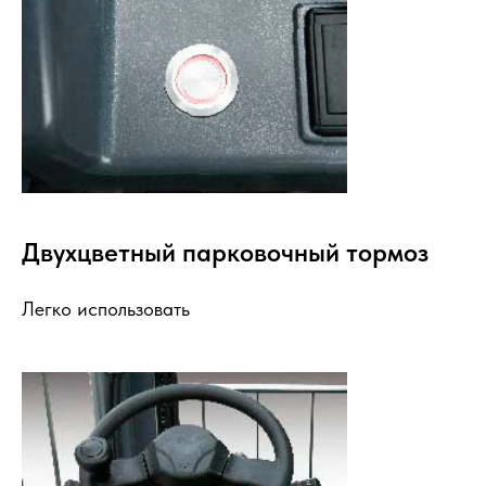
Двухцветный парковочный тормоз
Легко использовать