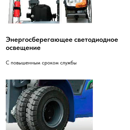
Энергосберегающее светодиодное
освещение
С повышенным сроком службы