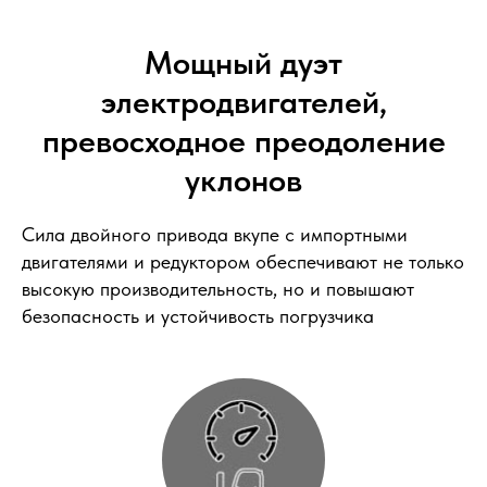
Мощный дуэт
электродвигателей,
превосходное преодоление
уклонов
Сила двойного привода вкупе с импортными
двигателями и редуктором обеспечивают не только
высокую производительность, но и повышают
безопасность и устойчивость погрузчика