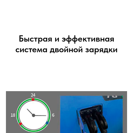
Быстрая и эффективная
система двойной зарядки