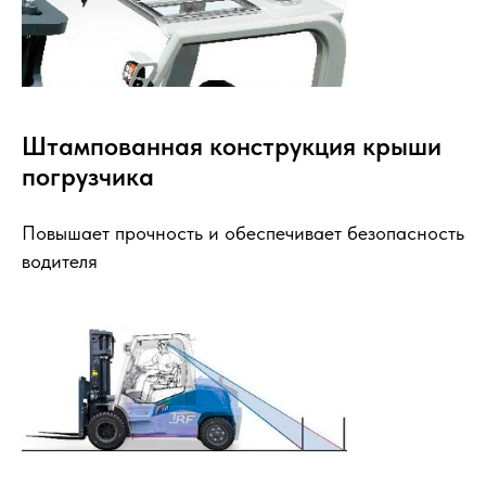
Штампованная конструкция крыши
погрузчика
Повышает прочность и обеспечивает безопасность
водителя