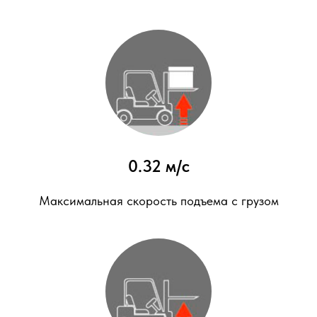
0.32 м/с
Максимальная скорость подъема с грузом