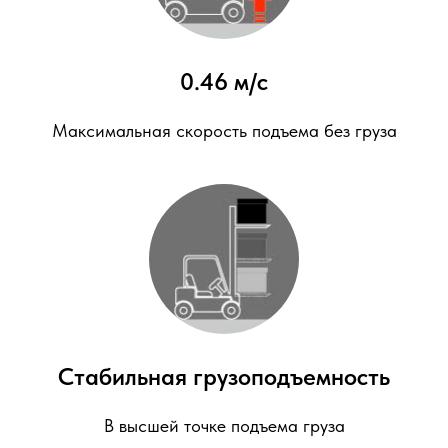
0.46 м/с
Максимальная скорость подъема без груза
Стабильная грузоподъемность
В высшей точке подъема груза