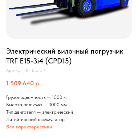
Электрический вилочный погрузчик
TRF E15-3i4 (CPD15)
Артикул:
TRF E15-3i4
1 509 640
р.
Грузоподъемность — 1500 кг
Высота подъема — 3000 мм
Тип двигателя — электрический
Литий-ионный аккумулятор
Все характеристики