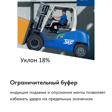
Ограничительный буфер
индукция подъема и опускания мачты позволяет
избежать удара на предельных значениях