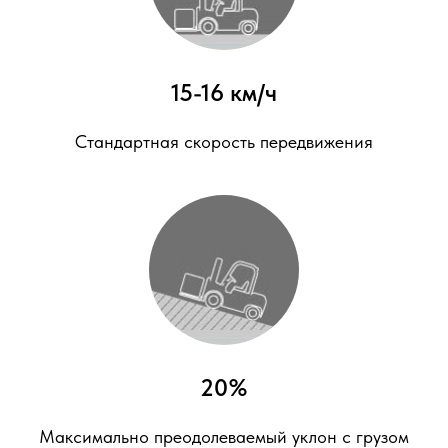
15-16 км/ч
Стандартная скорость передвижения
20%
Максимально преодолеваемый уклон с грузом