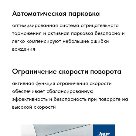
Автоматическая парковка
оптимизированная система отрицательного
торможения и активная парковка безопасно и
легко компенсируют небольшие ошибки
вождения
Ограничение скорости поворота
активная функция ограничения скорости
обеспечивает сбалансированную
эффективность и безопасность при повороте на
высокой скорости