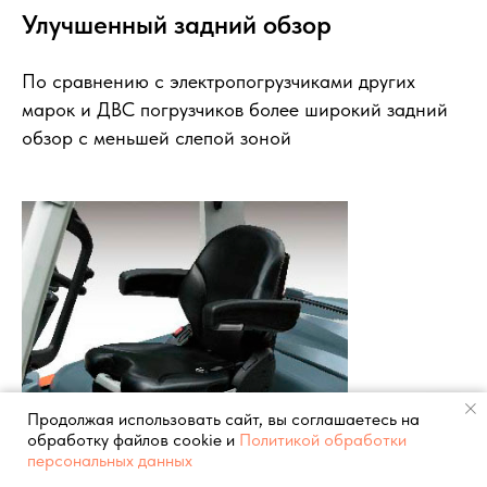
Улучшенный задний обзор
По сравнению с электропогрузчиками других
марок и ДВС погрузчиков более широкий задний
обзор с меньшей слепой зоной
Продолжая использовать сайт, вы соглашаетесь на
обработку файлов cookie и
Политикой обработки
персональных данных