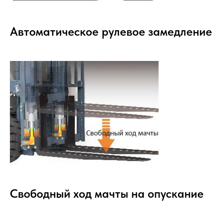
Автоматическое рулевое замедление
Свободный ход мачты на опускание