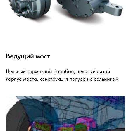
Ведущий мост
Цельный тормозной барабан, цельный литой
корпус моста, конструкция полуоси с сальником