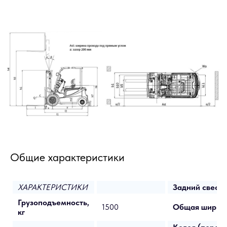
Общие характеристики
ХАРАКТЕРИСТИКИ
Задний свес L
Грузоподъемность,
1500
Общая ширина
кг