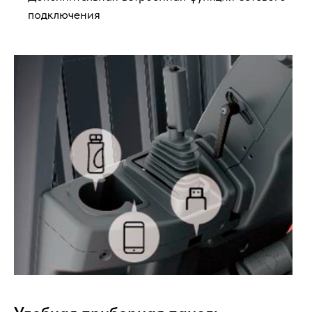
подключения