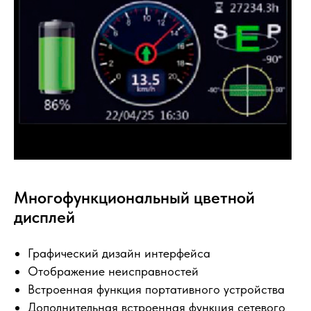
Многофункциональный цветной
дисплей
Графический дизайн интерфейса
Отображение неисправностей
Встроенная функция портативного устройства
Дополнительная встроенная функция сетевого