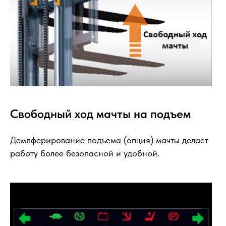
Свободный ход мачты на подъем
Демпферирование подъема (опция) мачты делает
работу более безопасной и удобной.