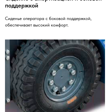
поддержкой
Сиденье оператора с боковой поддержкой,
обеспечивает высокий комфорт.