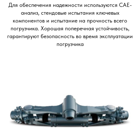
Для обеспечения надежности используются CAE-
анализ, стендовые испытания ключевых
компонентов и испытание на прочность всего
погрузчика. Хорошая поперечная устойчивость,
гарантируют безопасность во время эксплуатации
погрузчика