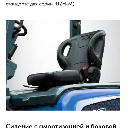
стандарте для серии 4J2H-М)
Сидение с амортизацией и боковой