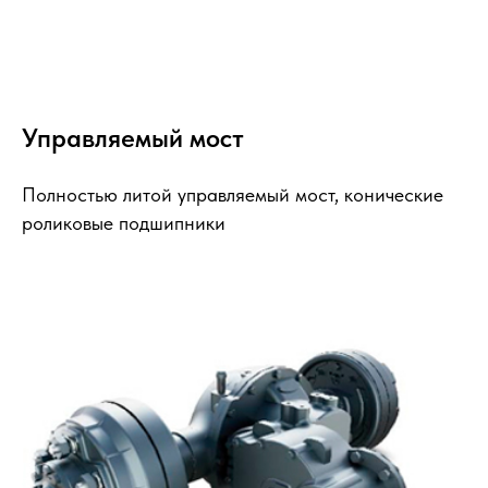
Управляемый мост
Полностью литой управляемый мост, конические
роликовые подшипники