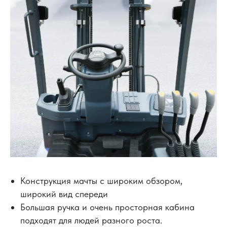
Конструкция мачты с широким обзором,
широкий вид спереди
Большая ручка и очень просторная кабина
подходят для людей разного роста.