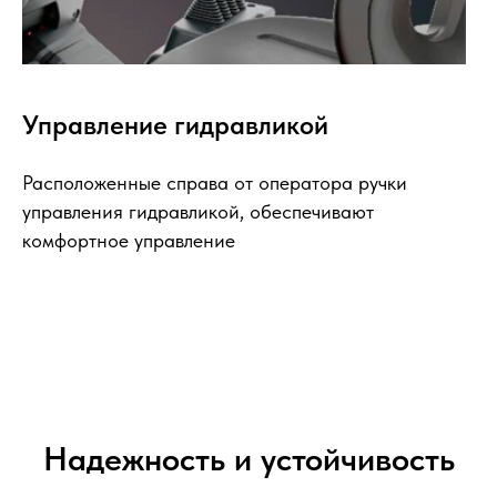
Управление гидравликой
Расположенные справа от оператора ручки
управления гидравликой, обеспечивают
комфортное управление
Надежность и устойчивость