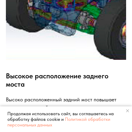
Высокое расположение заднего
моста
Высоко расположенный задний мост повышает
поперечную устойчивость погрузчика
Продолжая использовать сайт, вы соглашаетесь на
обработку файлов cookie и
Политикой обработки
персональных данных