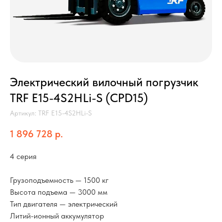
Электрический вилочный погрузчик
TRF E15-4S2HLi-S (CPD15)
Артикул:
TRF E15-4S2HLi-S
1 896 728
р.
4 серия
Грузоподъемность — 1500 кг
Высота подъема — 3000 мм
Тип двигателя — электрический
Литий-ионный аккумулятор