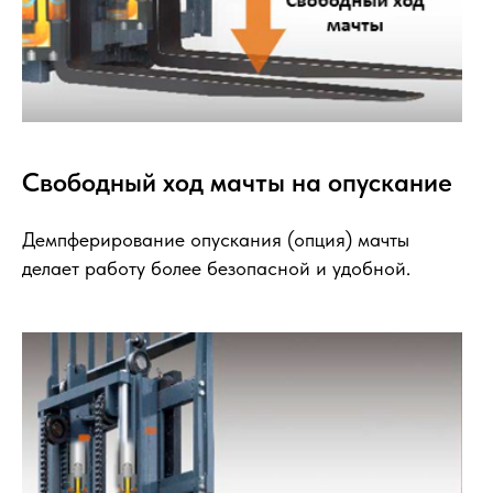
Свободный ход мачты на опускание
Демпферирование опускания (опция) мачты
делает работу более безопасной и удобной.