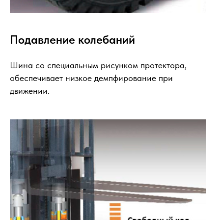
Подавление колебаний
Шина со специальным рисунком протектора,
обеспечивает низкое демпфирование при
движении.