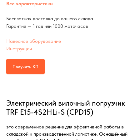
Все характеристики
Бесплатная доставка до вашего склада
Гарантия — 1 год или 1000 моточасов
Навесное оборудование
Инструкции
Получить КП
Электрический вилочный погрузчик
TRF E15-4S2HLi-S (CPD15)
это современное решение для эффективной работы в
складской и производственной логистике. Оснащённый