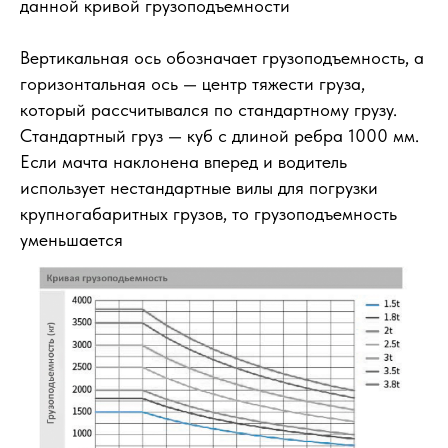
данной кривой грузоподъемности
Вертикальная ось обозначает грузоподъемность, а
горизонтальная ось — центр тяжести груза,
который рассчитывался по стандартному грузу.
Стандартный груз — куб с длиной ребра 1000 мм.
Если мачта наклонена вперед и водитель
использует нестандартные вилы для погрузки
крупногабаритных грузов, то грузоподъемность
уменьшается