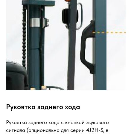
Рукоятка заднего хода
Рукоятка заднего хода с кнопкой звукового
сигнала (опционально для серии 4J2H-S, в