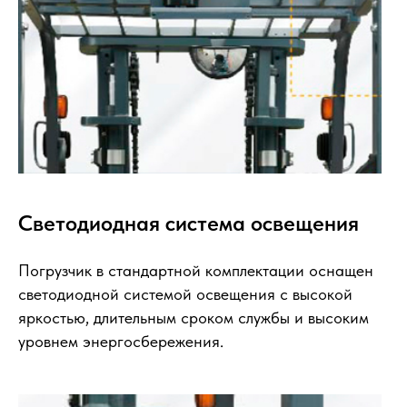
Светодиодная система освещения
Погрузчик в стандартной комплектации оснащен
светодиодной системой освещения с высокой
яркостью, длительным сроком службы и высоким
уровнем энергосбережения.