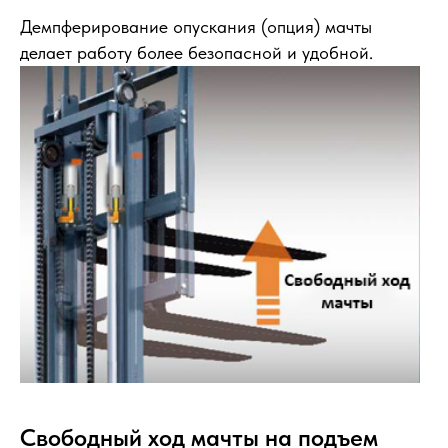
Демпферирование опускания (опция) мачты
делает работу более безопасной и удобной.
Свободный ход мачты на подъем