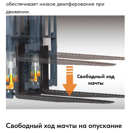
обеспечивает низкое демпфирование при
движении.
Свободный ход мачты на опускание