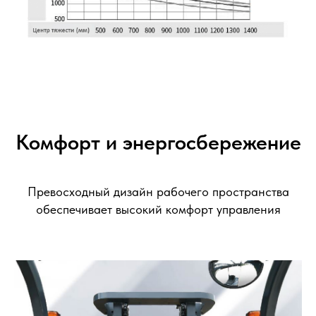
Комфорт и энергосбережение
Превосходный дизайн рабочего пространства
обеспечивает высокий комфорт управления