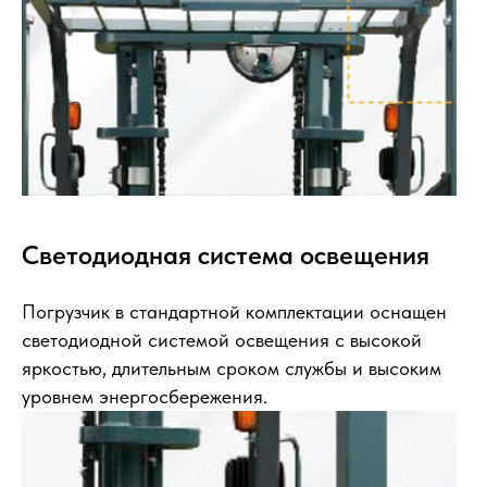
Светодиодная система освещения
Погрузчик в стандартной комплектации оснащен
светодиодной системой освещения с высокой
яркостью, длительным сроком службы и высоким
уровнем энергосбережения.