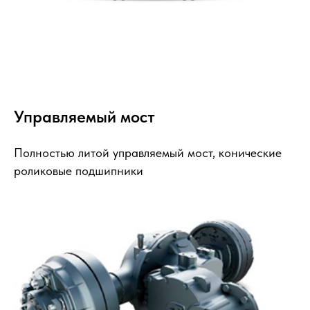
Управляемый мост
Полностью литой управляемый мост, конические
роликовые подшипники