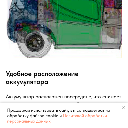
Удобное расположение
аккумулятора
Аккумулятор расположен посередине, что снижает
центр тяжести и повышает устойчивость.
Продолжая использовать сайт, вы соглашаетесь на
обработку файлов cookie и
Политикой обработки
персональных данных