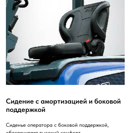
Сидение с амортизацией и боковой
поддержкой
Сиденье оператора с боковой поддержкой,
обеспечивает высокий комфорт.