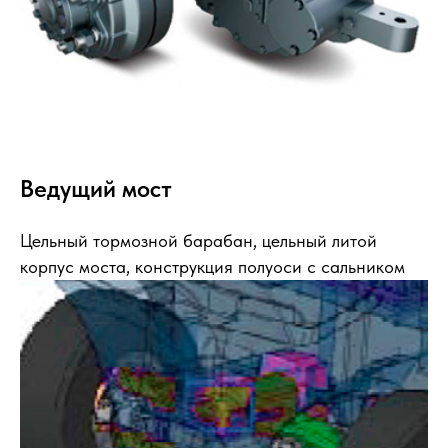
Ведущий мост
Цельный тормозной барабан, цельный литой
корпус моста, конструкция полуоси с сальником