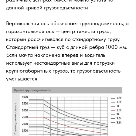
данной кривой грузоподъемности
Вертикальная ось обозначает грузоподъемность, а
горизонтальная ось — центр тяжести груза,
который рассчитывался по стандартному грузу.
Стандартный груз — куб с длиной ребра 1000 мм.
Если мачта наклонена вперед и водитель
использует нестандартные вилы для погрузки
крупногабаритных грузов, то грузоподъемность
уменьшается