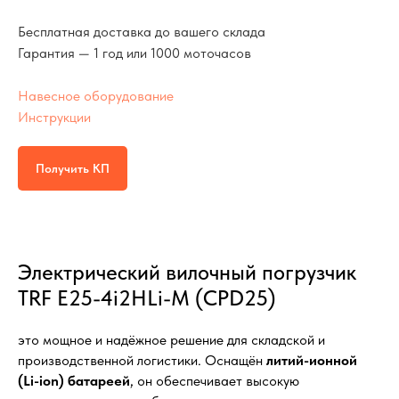
Бесплатная доставка до вашего склада
Гарантия — 1 год или 1000 моточасов
Навесное оборудование
Инструкции
Получить КП
Электрический вилочный погрузчик
TRF E25-4i2HLi-M (CPD25)
это мощное и надёжное решение для складской и
производственной логистики. Оснащён
литий-ионной
(Li-ion) батареей
, он обеспечивает высокую