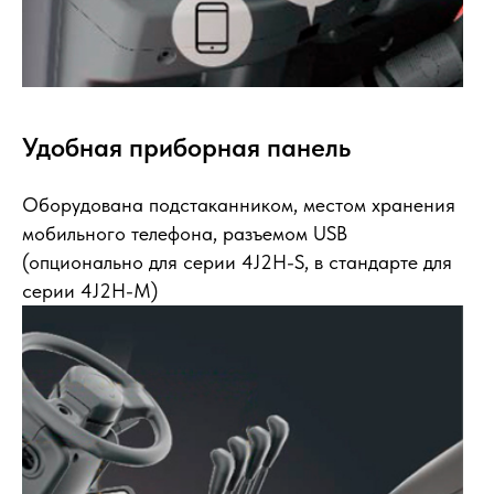
Удобная приборная панель
Оборудована подстаканником, местом хранения
мобильного телефона, разъемом USB
(опционально для серии 4J2H-S, в стандарте для
серии 4J2H-М)