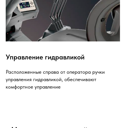
Управление гидравликой
Расположенные справа от оператора ручки
управления гидравликой, обеспечивают
комфортное управление