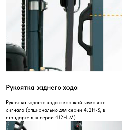
Рукоятка заднего хода
Рукоятка заднего хода с кнопкой звукового
сигнала (опционально для серии 4J2H-S, в
стандарте для серии 4J2H-М)