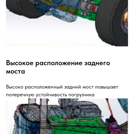
Высокое расположение заднего
моста
Высоко расположенный задний мост повышает
поперечную устойчивость погрузчика