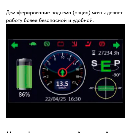
Демпферирование подъема (опция) мачты делает
работу более безопасной и удобной.