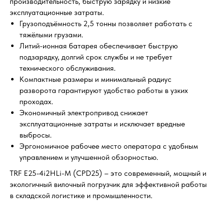
производительность, быструю зарядку и низкие
эксплуатационные затраты.
Грузоподъёмность 2,5 тонны позволяет работать с
тяжёлыми грузами.
Литий-ионная батарея обеспечивает быструю
подзарядку, долгий срок службы и не требует
технического обслуживания.
Компактные размеры и минимальный радиус
разворота гарантируют удобство работы в узких
проходах.
Экономичный электропривод снижает
эксплуатационные затраты и исключает вредные
выбросы.
Эргономичное рабочее место оператора с удобным
управлением и улучшенной обзорностью.
TRF E25-4i2HLi-M (CPD25) – это современный, мощный и
экологичный вилочный погрузчик для эффективной работы
в складской логистике и промышленности.