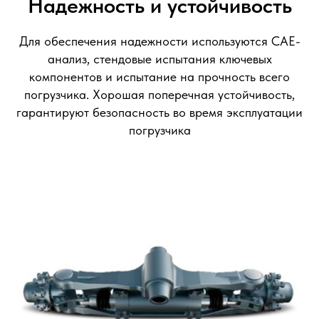
Надежность и устойчивость
Для обеспечения надежности используются CAE-
анализ, стендовые испытания ключевых
компонентов и испытание на прочность всего
погрузчика. Хорошая поперечная устойчивость,
гарантируют безопасность во время эксплуатации
погрузчика