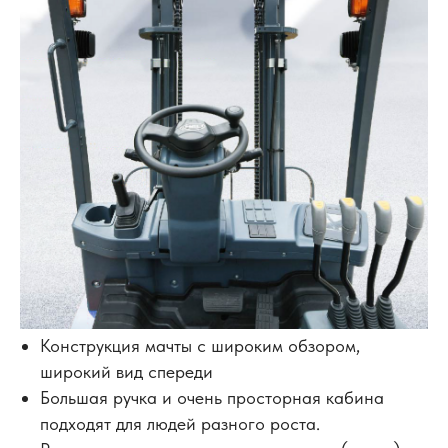
Конструкция мачты с широким обзором,
широкий вид спереди
Большая ручка и очень просторная кабина
подходят для людей разного роста.