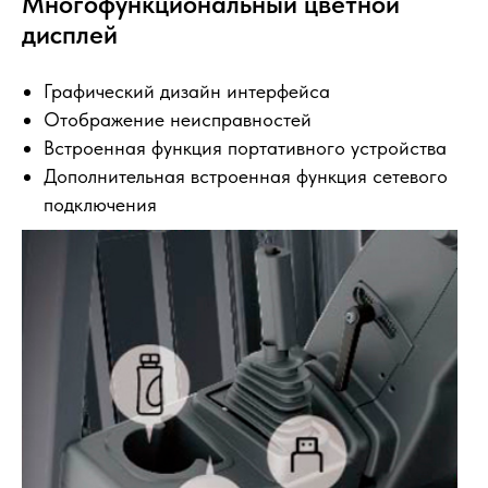
Многофункциональный цветной
дисплей
Графический дизайн интерфейса
Отображение неисправностей
Встроенная функция портативного устройства
Дополнительная встроенная функция сетевого
подключения