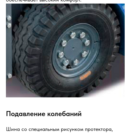
Подавление колебаний
Шина со специальным рисунком протектора,