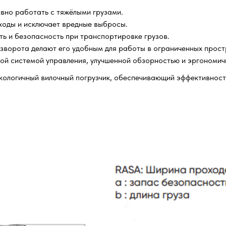
вно работать с тяжёлыми грузами.
ходы и исключает вредные выбросы.
ь и безопасность при транспортировке грузов.
ворота делают его удобным для работы в ограниченных прост
ой системой управления, улучшенной обзорностью и эргономич
кологичный вилочный погрузчик, обеспечивающий эффективност