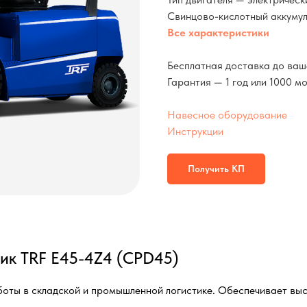
Свинцово-кислотный аккуму
Все характеристики
Бесплатная доставка до ваш
Гарантия — 1 год или 1000 м
Навесное оборудование
Инструкции
Получить КП
ик TRF E45-4Z4 (CPD45)
боты в складской и промышленной логистике. Обеспечивает вы