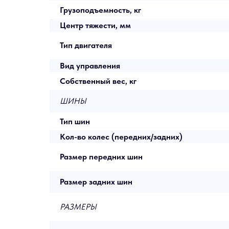
Грузоподъемность, кг
Центр тяжести, мм
Тип двигателя
Вид управления
Собственный вес, кг
ШИНЫ
Тип шин
Кол-во колес (передних/задних)
Размер передних шин
Размер задних шин
РАЗМЕРЫ