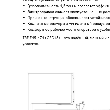
Грузоподъёмность 4,5 тонны позволяет эффекти
Электропривод снижает эксплуатационные рас
Прочная конструкция обеспечивает устойчивост
Компактные размеры и минимальный радиус раз
Комфортное рабочее место оператора с удобн
TRF E45-4Z4 (CPD45) – это надёжный, мощный и э
условиях.