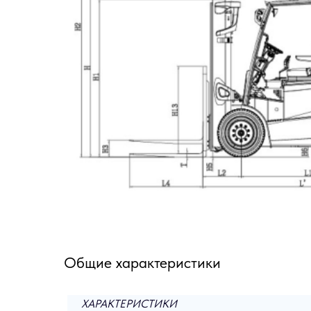
Общие характеристики
ХАРАКТЕРИСТИКИ