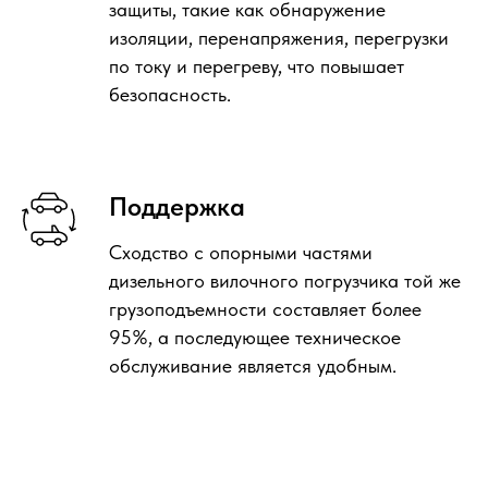
защиты, такие как обнаружение
изоляции, перенапряжения, перегрузки
по току и перегреву, что повышает
безопасность.
Поддержка
Сходство с опорными частями
дизельного вилочного погрузчика той же
грузоподъемности составляет более
95%, а последующее техническое
обслуживание является удобным.