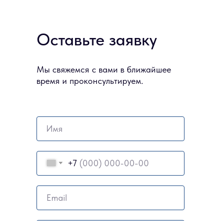
Оставьте заявку
Мы свяжемся с вами в ближайшее
время и проконсультируем.
Имя
+7
Email