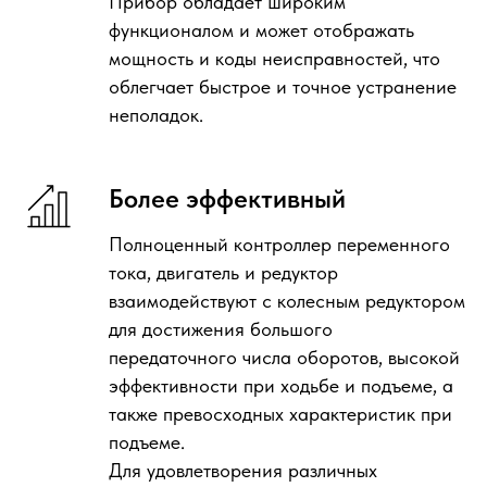
Прибор обладает широким
функционалом и может отображать
мощность и коды неисправностей, что
облегчает быстрое и точное устранение
неполадок.
Более эффективный
Полноценный контроллер переменного
тока, двигатель и редуктор
взаимодействуют с колесным редуктором
для достижения большого
передаточного числа оборотов, высокой
эффективности при ходьбе и подъеме, а
также превосходных характеристик при
подъеме.
Для удовлетворения различных