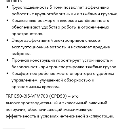
затраты.
Грузоподъёмность 5 тонн позволяет эффективно
работать с крупногабаритными и тяжёлыми грузами.
Компактные размеры и высокая манёвренность
обеспечивают удобство работы в ограниченных
пространствах.
Энергоэффективный электропривод снижает
эксплуатационные затраты и исключает вредные
выбросы.
Прочная конструкция гарантирует устойчивость и
безопасность при транспортировке тяжёлых грузов.
Комфортное рабочее место оператора с удобным
управлением, улучшенной обзорностью и
эргономичным креслом.
TRF E50-3I5-VFM700 (CPD50) – это
высокопроизводительный и экологичный вилочный
погрузчик, обеспечивающий максимальную
эффективность в условиях интенсивной эксплуатации.