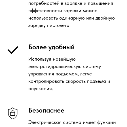
потребностей в зарядке и повышения
эффективности зарядки можно
использовать одинарную или двойную
зарядку пистолета.
Более удобный
Используя новейшую
электрогидравлическую систему
управления подъемом, легче
контролировать скорость подъема и
опускания.
Безопаснее
Электрическая система имеет функции