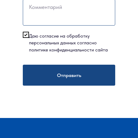
Комментарий
Даю согласие на обработку
персональных данных согласно
политике конфиденциальности сайта
Отправить