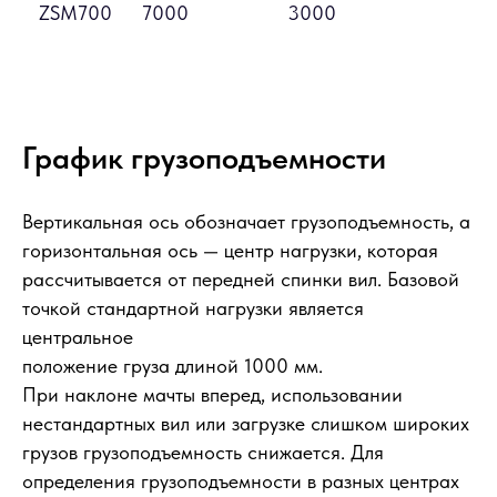
ZSM700
7000
3000
3
График грузоподъемности
Вертикальная ось обозначает грузоподъемность, а
горизонтальная ось — центр нагрузки, которая
рассчитывается от передней спинки вил. Базовой
точкой стандартной нагрузки является
центральное
положение груза длиной 1000 мм.
При наклоне мачты вперед, использовании
нестандартных вил или загрузке слишком широких
грузов грузоподъемность снижается. Для
определения грузоподъемности в разных центрах