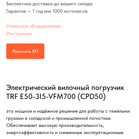
Бесплатная доставка до вашего склада
Гарантия — 1 год или 1000 моточасов
Навесное оборудование
Инструкции
Получить КП
Электрический вилочный погрузчик
TRF E50-3I5-VFM700 (CPD50)
это мощное и надёжное решение для работы с тяжёлыми
грузами в складской и промышленной логистике.
Обеспечивает высокую производительность,
энергоэффективность и сниженные эксплуатационные