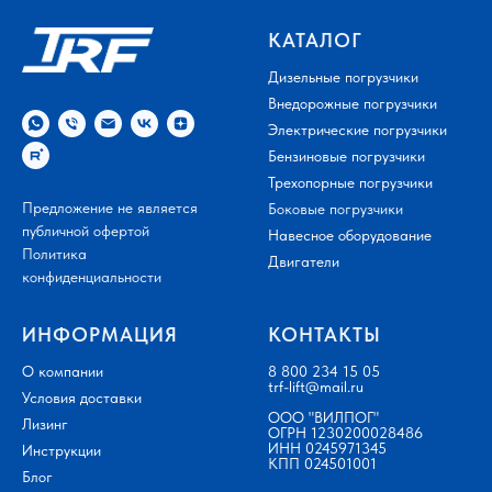
КАТАЛОГ
Дизельные погрузчики
Внедорожные погрузчики
Электрические погрузчики
Бензиновые погрузчики
Трехопорные погрузчики
Предложение не является
Боковые погрузчики
публичной офертой
Навесное оборудование
Политика
Двигатели
конфиденциальности
ИНФОРМАЦИЯ
КОНТАКТЫ
О компании
8 800 234 15 05
trf-lift@mail.ru
Условия доставки
ООО "ВИЛПОГ"
Лизинг
ОГРН 1230200028486
ИНН 0245971345
Инструкции
КПП 024501001
Блог