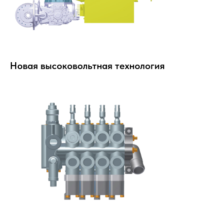
Новая высоковольтная технология