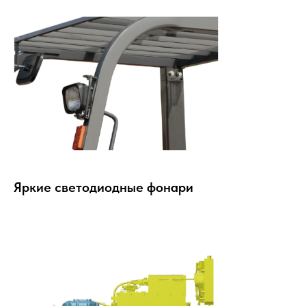
Яркие светодиодные фонари