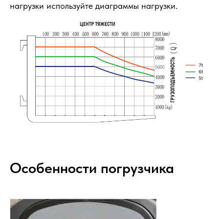
нагрузки используйте диаграммы нагрузки.
Особенности погрузчика