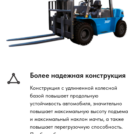
Более надежная конструкция
Конструкция с удлиненной колесной
базой повышает продольную
устойчивость автомобиля, значительно
повышает максимальную высоту подъема
и максимальный наклон мачты, а также
повышает перегрузочную способность.