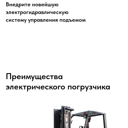
Внедрите новейшую
электрогидравлическую
систему управления подъемом
Преимущества
электрического погрузчика