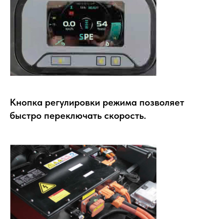
Кнопка регулировки режима позволяет
быстро переключать скорость.