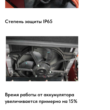
Степень защиты IP65
Время работы от аккумулятора
увеличивается примерно на 15%