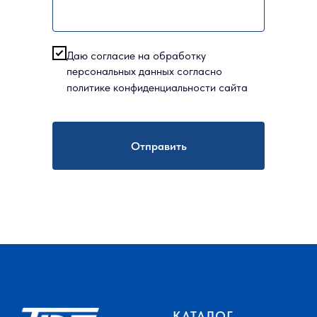
Даю согласие на обработку
персональных данных согласно
политике конфиденциальности сайта
Отправить
КАТАЛОГ