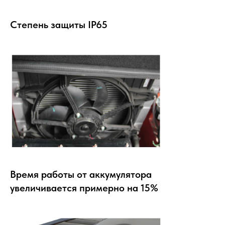
Степень защиты IP65
Время работы от аккумулятора
увеличивается примерно на 15%