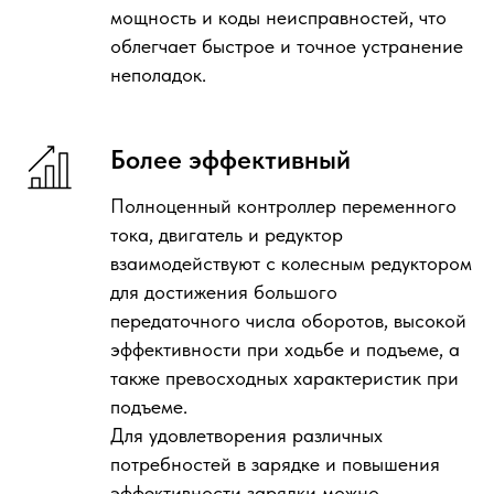
мощность и коды неисправностей, что
облегчает быстрое и точное устранение
неполадок.
Более эффективный
Полноценный контроллер переменного
тока, двигатель и редуктор
взаимодействуют с колесным редуктором
для достижения большого
передаточного числа оборотов, высокой
эффективности при ходьбе и подъеме, а
также превосходных характеристик при
подъеме.
Для удовлетворения различных
потребностей в зарядке и повышения
эффективности зарядки можно