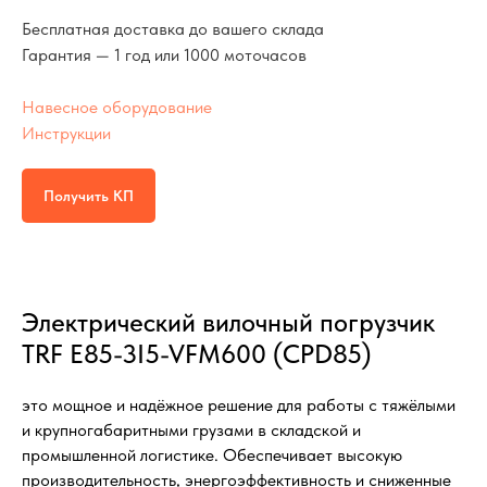
Бесплатная доставка до вашего склада
Гарантия — 1 год или 1000 моточасов
Навесное оборудование
Инструкции
Получить КП
Электрический вилочный погрузчик
TRF E85-3I5-VFM600 (CPD85)
это мощное и надёжное решение для работы с тяжёлыми
и крупногабаритными грузами в складской и
промышленной логистике. Обеспечивает высокую
производительность, энергоэффективность и сниженные