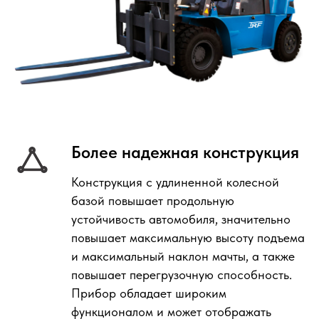
Более надежная конструкция
Конструкция с удлиненной колесной
базой повышает продольную
устойчивость автомобиля, значительно
повышает максимальную высоту подъема
и максимальный наклон мачты, а также
повышает перегрузочную способность.
Прибор обладает широким
функционалом и может отображать