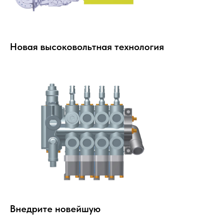
Новая высоковольтная технология
Внедрите новейшую