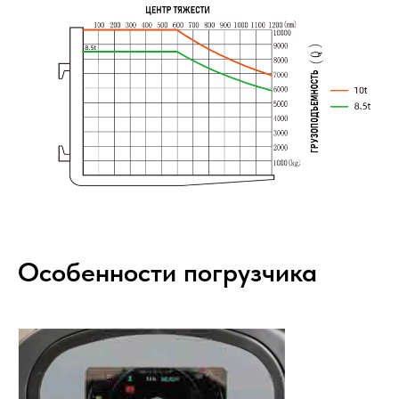
Особенности погрузчика