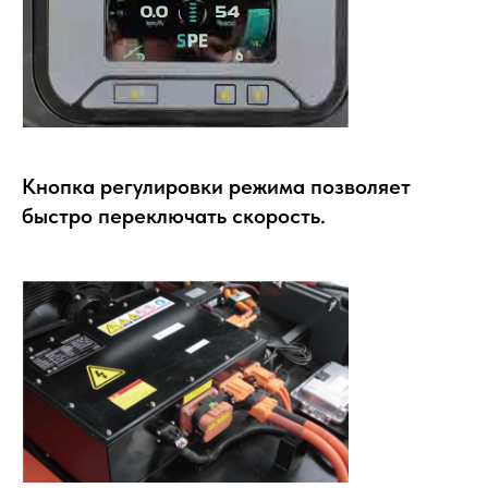
Кнопка регулировки режима позволяет
быстро переключать скорость.