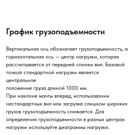
График грузоподъемности
Вертикальная ось обозначает грузоподъемность, а
горизонтальная ось — центр нагрузки, которая
рассчитывается от передней спинки вил. Базовой
точкой стандартной нагрузки является
центральное
положение груза длиной 1000 мм.
При наклоне мачты вперед, использовании
нестандартных вил или загрузке слишком широких
грузов грузоподъемность снижается. Для
определения грузоподъемности в разных центрах
нагрузки используйте диаграммы нагрузки.