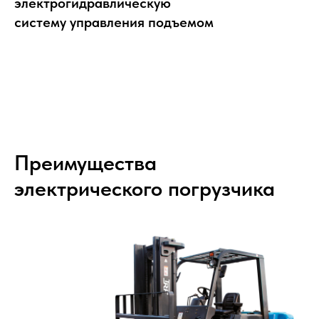
электрогидравлическую
систему управления подъемом
Преимущества
электрического погрузчика