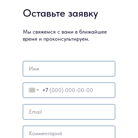
Оставьте заявку
Мы свяжемся с вами в ближайшее
время и проконсультируем.
Имя
+7
Email
Комментарий