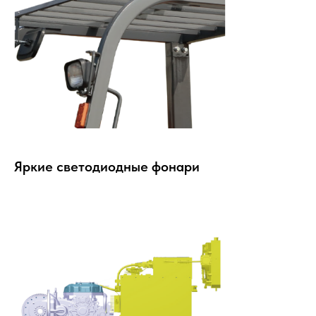
Яркие светодиодные фонари