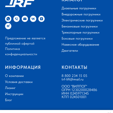
Дизельные погрузчики
Внедорожные погрузчики
Электрические погрузчики
Бензиновые погрузчики
Трехопорные погрузчики
Предложение не является
Боковые погрузчики
публичной офертой
Навесное оборудование
Политика
Двигатели
конфиденциальности
ИНФОРМАЦИЯ
КОНТАКТЫ
О компании
8 800 234 15 05
trf-lift@mail.ru
Условия доставки
ООО "ВИЛПОГ"
Лизинг
ОГРН 1230200028486
ИНН 0245971345
Инструкции
КПП 024501001
Блог