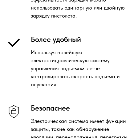
использовать одинарную или двойную
зарядку пистолета.
Более удобный
Используя новейшую
электрогидравлическую систему
управления подъемом, легче
контролировать скорость подъема и
опускания.
Безопаснее
Электрическая система имеет функции
защиты, такие как обнаружение
изоляции, перенапряжения, перегрузки