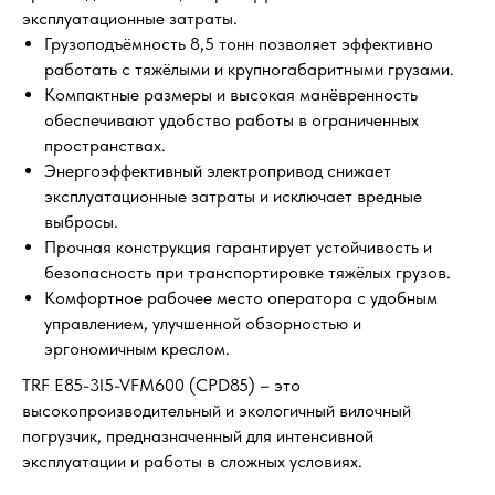
эксплуатационные затраты.
Грузоподъёмность 8,5 тонн позволяет эффективно
работать с тяжёлыми и крупногабаритными грузами.
Компактные размеры и высокая манёвренность
обеспечивают удобство работы в ограниченных
пространствах.
Энергоэффективный электропривод снижает
эксплуатационные затраты и исключает вредные
выбросы.
Прочная конструкция гарантирует устойчивость и
безопасность при транспортировке тяжёлых грузов.
Комфортное рабочее место оператора с удобным
управлением, улучшенной обзорностью и
эргономичным креслом.
TRF E85-3I5-VFM600 (CPD85) – это
высокопроизводительный и экологичный вилочный
погрузчик, предназначенный для интенсивной
эксплуатации и работы в сложных условиях.