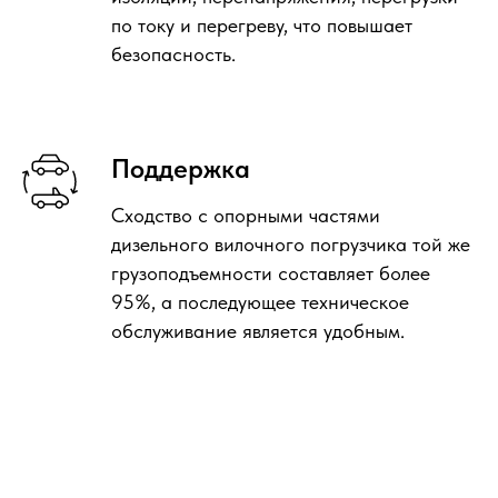
по току и перегреву, что повышает
безопасность.
Поддержка
Сходство с опорными частями
дизельного вилочного погрузчика той же
грузоподъемности составляет более
95%, а последующее техническое
обслуживание является удобным.